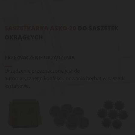
SASZETKARKA ASKO-20
DO SASZETEK
OKRĄGŁYCH
PRZEZNACZENIE URZĄDZENIA
Urządzenie przeznaczone jest do
automatycznego konfekcjonowania herbat w saszetki
kształtowe.