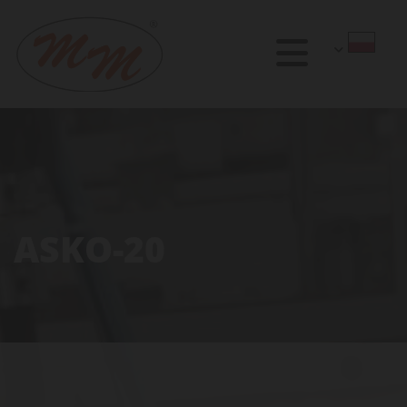
ASKO-20