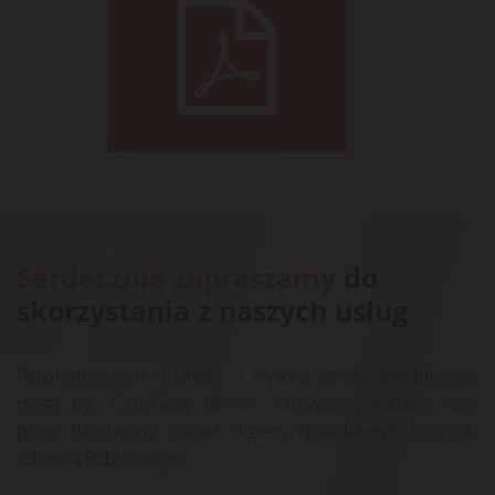
Serdecznie zapraszamy
do
skorzystania z naszych usług
Potwierdzeniem dbałości o wysoką jakość produkcyjną
mogą być Certyfikaty Jakości Zdrowotnej nadane nam
przez Państwowy Zakład Higieny Narodowego Instytutu
Zdrowia Publicznego.