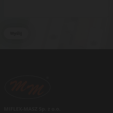
MIFLEX-MASZ Sp. z o.o.