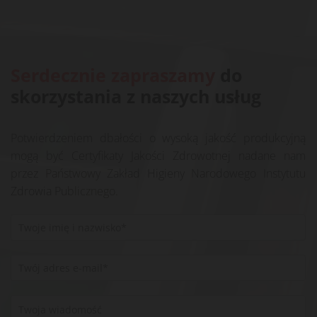
Serdecznie zapraszamy
do
skorzystania z naszych usług
Potwierdzeniem dbałości o wysoką jakość produkcyjną
mogą być Certyfikaty Jakości Zdrowotnej nadane nam
przez Państwowy Zakład Higieny Narodowego Instytutu
Zdrowia Publicznego.