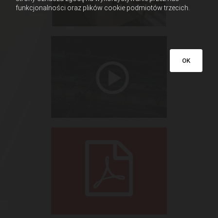
funkcjonalności oraz plików cookie podmiotów trzecich.
OK