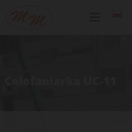
Celofaniarka UC-11